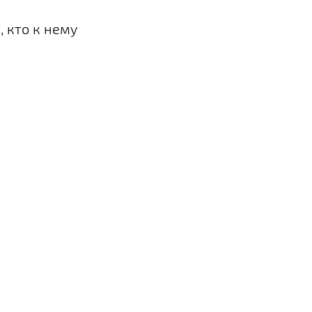
 кто к нему